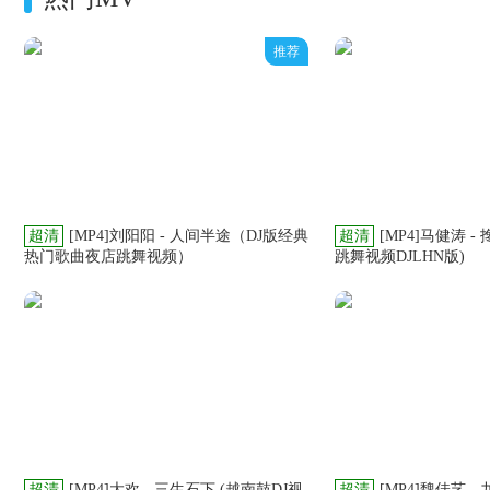
推荐
超清
[MP4]刘阳阳 - 人间半途（DJ版经典
超清
[MP4]马健涛 
热门歌曲夜店跳舞视频）
跳舞视频DJLHN版)
超清
[MP4]大欢 - 三生石下 (越南鼓DJ视
超清
[MP4]魏佳艺 