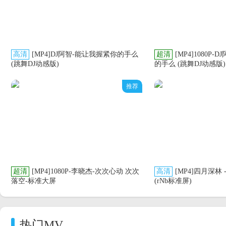
高清
[MP4]DJ阿智-能让我握紧你的手么
超清
[MP4]1080P
(跳舞DJ动感版)
的手么 (跳舞DJ动感版)
推荐
超清
[MP4]1080P-李晓杰-次次心动 次次
高清
[MP4]四月深林
落空-标准大屏
(rNb标准屏)
热门MV