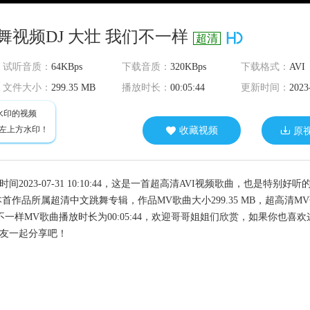
舞视频DJ 大壮 我们不一样
超清
试听音质：
64KBps
下载音质：
320KBps
下载格式：
AVI
文件大小：
299.35 MB
播放时长：
00:05:44
更新时间：
2023
水印的视频
左上方水印！
收藏视频
原
023-07-31 10:10:44，这是一首超高清AVI视频歌曲，也是特别好
本首作品所属超清中文跳舞专辑，作品MV歌曲大小299.35 MB，超高清M
一样MV歌曲播放时长为00:05:44，欢迎哥哥姐姐们欣赏，如果你也喜欢
朋友一起分享吧！