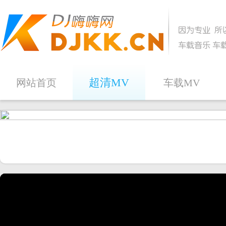
超清MV
网站首页
车载MV