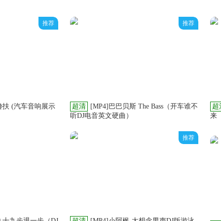
推荐
推荐
- 搀扶 (汽车音响展示
超清
[MP4]巴巴贝斯 The Bass（开车谁不
超
听DJ电音英文硬曲）
来
推荐
- 九十九步退一步（DJ
超清
[MP4]小阿枫-太想念男声DJ版游泳