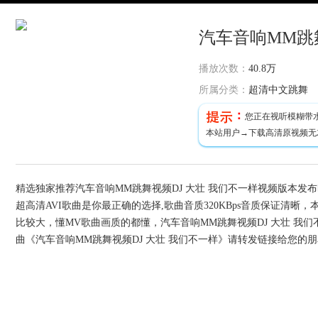
汽车音响MM跳
播放次数：
40.8万
所属分类：
超清中文跳舞
：
您正在视听模糊带
本站用户→下载高清原视频无
精选独家推荐汽车音响MM跳舞视频DJ 大壮 我们不一样视频版本发布时间2
超高清AVI歌曲是你最正确的选择,歌曲音质320KBps音质保证清晰，
比较大，懂MV歌曲画质的都懂，汽车音响MM跳舞视频DJ 大壮 我们不
曲《汽车音响MM跳舞视频DJ 大壮 我们不一样》请转发链接给您的