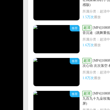
感版)
所属分类：超清中
1.5万次
播放
超清
[MP4]108
推荐
音沉途（跳舞重低
所属分类：超清中
1.6万次
播放
超清
[MP4]108
推荐
次心动 次次落空
所属分类：超清中
1.8万次
播放
超清
[MP4]108
推荐
九百九十九朵玫瑰 
屏)