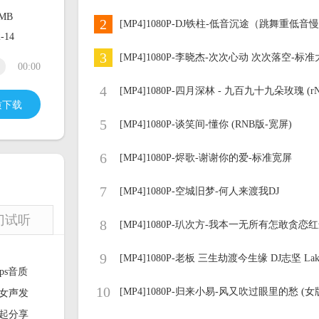
 MB
2
[MP4]1080P-DJ铁柱-低音沉途（跳舞重低音
-14
3
[MP4]1080P-李晓杰-次次心动 次次落空-标
00:00
4
[MP4]1080P-四月深林 - 九百九十九朵玫瑰 (r
质下载
5
[MP4]1080P-谈笑间-懂你 (RNB版-宽屏)
6
[MP4]1080P-烬歌-谢谢你的爱-标准宽屏
7
[MP4]1080P-空城旧梦-何人来渡我DJ
门试听
8
[MP4]1080P-玐次方-我本一无所有怎敢贪恋
9
[MP4]1080P-老板 三生劫渡今生缘 DJ志坚 Lakh
ps音质
10
[MP4]1080P-归来小易-风又吹过眼里的愁 (女
籁女声发
一起分享