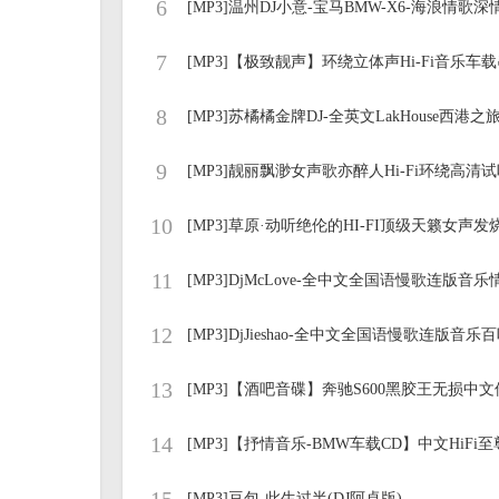
6
[MP3]温州DJ小意-宝马BMW-X6-海浪情歌
7
[MP3]【极致靓声】环绕立体声Hi-Fi音乐车
8
9
[MP3]靓丽飘渺女声歌亦醉人Hi-Fi环绕高清
10
[MP3]草原·动听绝伦的HI-FI顶级天籁女声发
11
12
13
14
15
[MP3]豆包-此生过半(DJ阿卓版)