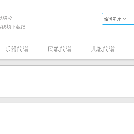
简谱图片
乐器简谱
民歌简谱
儿歌简谱