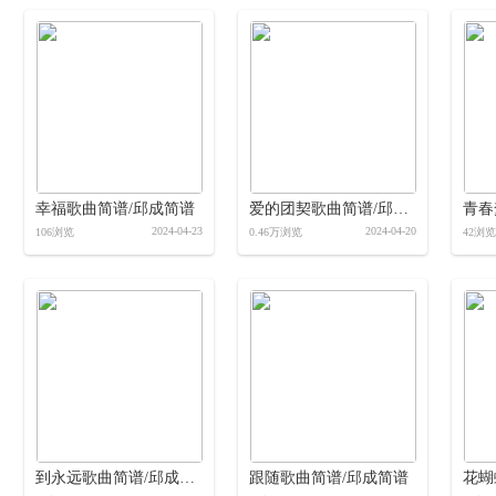
幸福歌曲简谱/邱成简谱
爱的团契歌曲简谱/邱成简谱
2024-04-23
2024-04-20
106浏览
0.46万浏览
42浏览
到永远歌曲简谱/邱成简谱
跟随歌曲简谱/邱成简谱