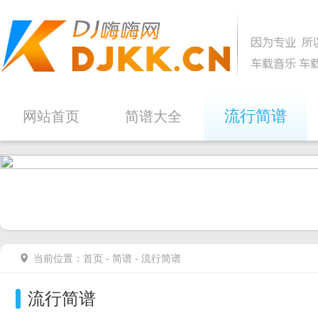
流行简谱
网站首页
简谱大全
当前位置：
首页
-
简谱
- 流行简谱
流行简谱